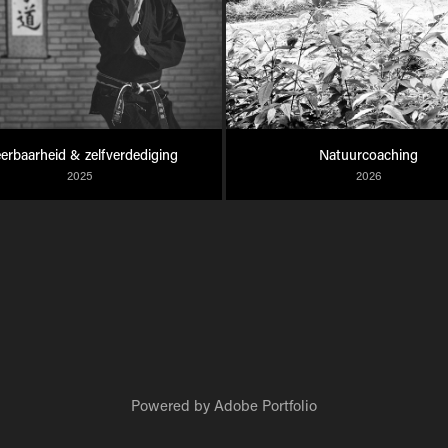
erbaarheid & zelfverdediging
Natuurcoaching
2025
2026
Powered by
Adobe Portfolio