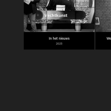
In het nieuws
We
2025