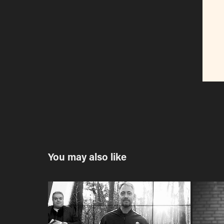
You may also like